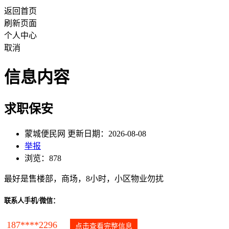
返回首页
刷新页面
个人中心
取消
信息内容
求职保安
蒙城便民网 更新日期：2026-08-08
举报
浏览：878
最好是售楼部，商场，8小时，小区物业勿扰
联系人手机/微信：
187****2296
点击查看完整信息