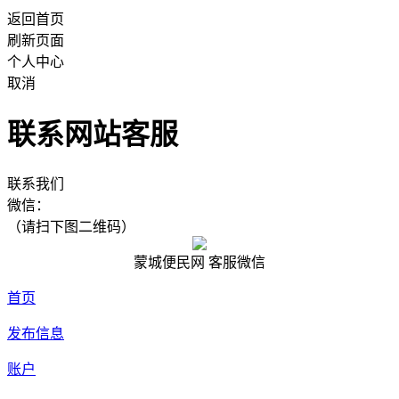
返回首页
刷新页面
个人中心
取消
联系网站客服
联系我们
微信：
（请扫下图二维码）
蒙城便民网 客服微信
首页
发布信息
账户