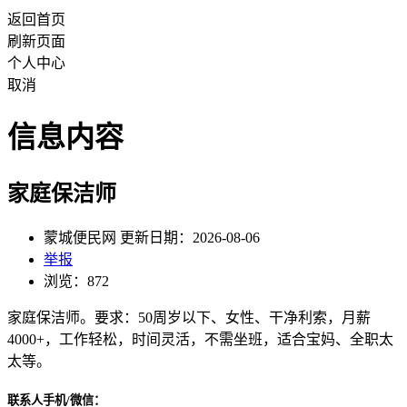
返回首页
刷新页面
个人中心
取消
信息内容
家庭保洁师
蒙城便民网 更新日期：2026-08-06
举报
浏览：872
家庭保洁师。要求：50周岁以下、女性、干净利索，月薪
4000+，工作轻松，时间灵活，不需坐班，适合宝妈、全职太
太等。
联系人手机/微信：