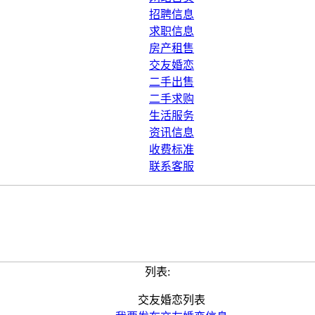
招聘信息
求职信息
房产租售
交友婚恋
二手出售
二手求购
生活服务
资讯信息
收费标准
联系客服
列表:
交友婚恋列表